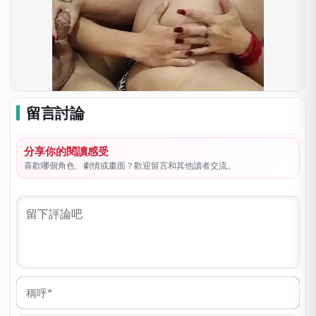
留言討論
分享你的閱讀感受
喜歡哪個角色、劇情或畫面？歡迎留言和其他讀者交流。
稱