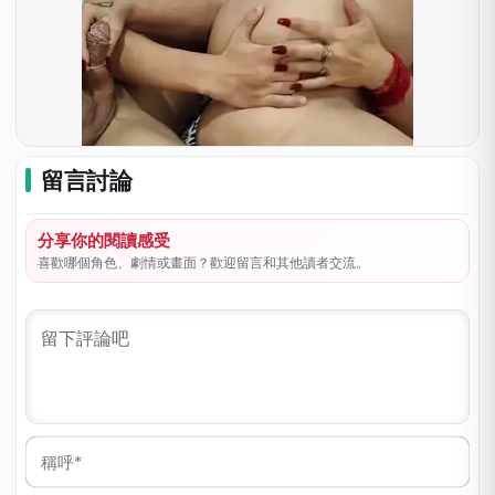
留言討論
分享你的閱讀感受
喜歡哪個角色、劇情或畫面？歡迎留言和其他讀者交流。