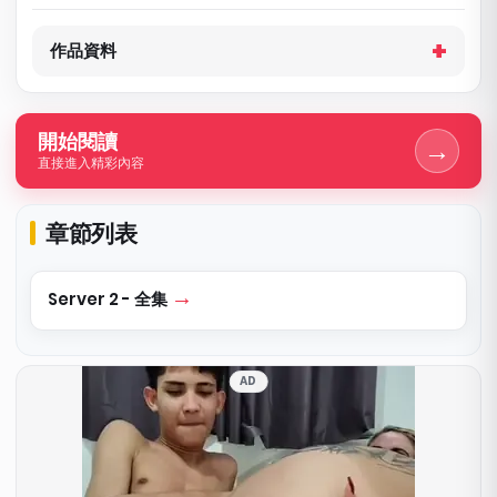
作品資料
開始閱讀
→
直接進入精彩內容
章節列表
Server 2 - 全集
AD