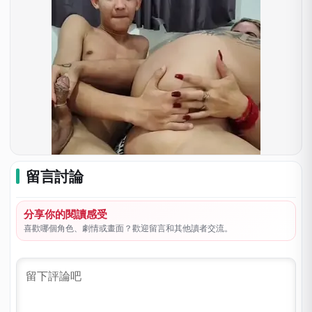
留言討論
分享你的閱讀感受
喜歡哪個角色、劇情或畫面？歡迎留言和其他讀者交流。