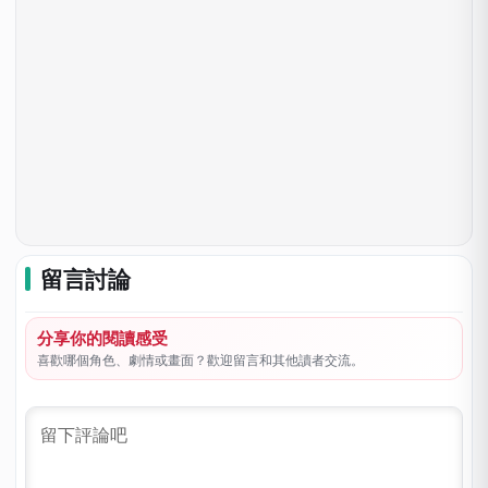
留言討論
分享你的閱讀感受
喜歡哪個角色、劇情或畫面？歡迎留言和其他讀者交流。