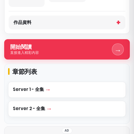
作品資料
開始閱讀
→
直接進入精彩內容
章節列表
Server 1 - 全集
Server 2 - 全集
AD