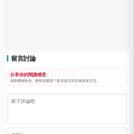
留言討論
分享你的閱讀感受
喜歡哪個角色、劇情或畫面？歡迎留言和其他讀者交流。