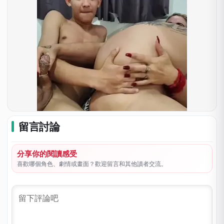
留言討論
分享你的閱讀感受
喜歡哪個角色、劇情或畫面？歡迎留言和其他讀者交流。