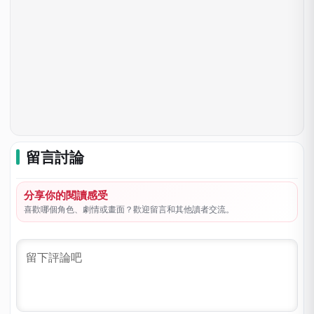
留言討論
分享你的閱讀感受
喜歡哪個角色、劇情或畫面？歡迎留言和其他讀者交流。