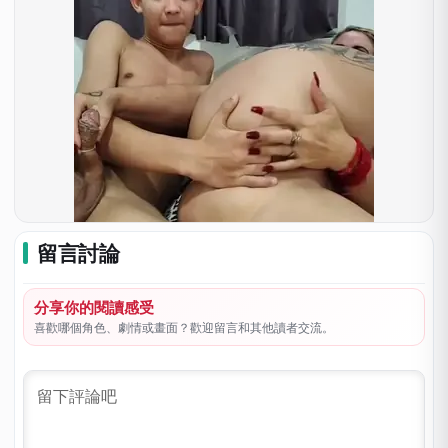
留言討論
分享你的閱讀感受
喜歡哪個角色、劇情或畫面？歡迎留言和其他讀者交流。