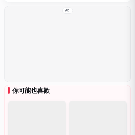
AD
你可能也喜歡