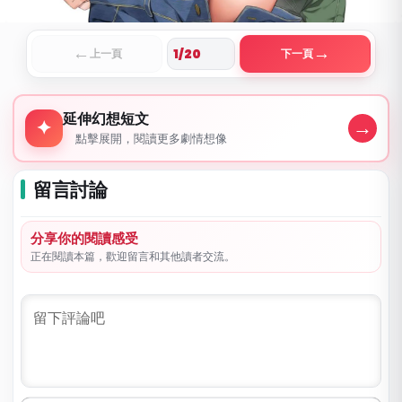
←
→
上一頁
下一頁
延伸幻想短文
延伸幻想短文
→
✦
點擊展開，閱讀更多劇情想像
留言討論
分享你的閱讀感受
正在閱讀本篇，歡迎留言和其他讀者交流。