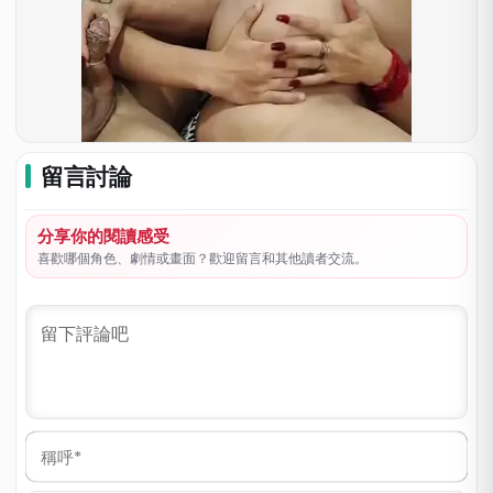
留言討論
分享你的閱讀感受
喜歡哪個角色、劇情或畫面？歡迎留言和其他讀者交流。
稱