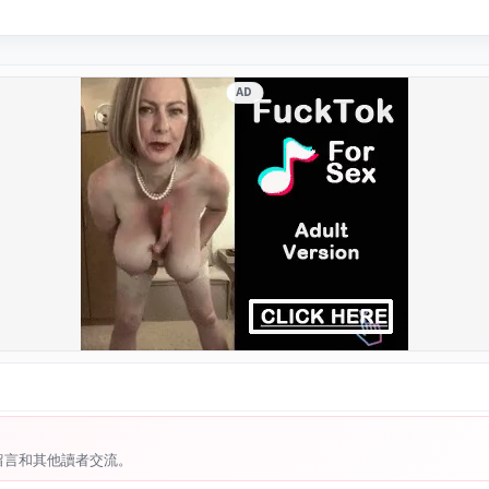
AD
留言和其他讀者交流。