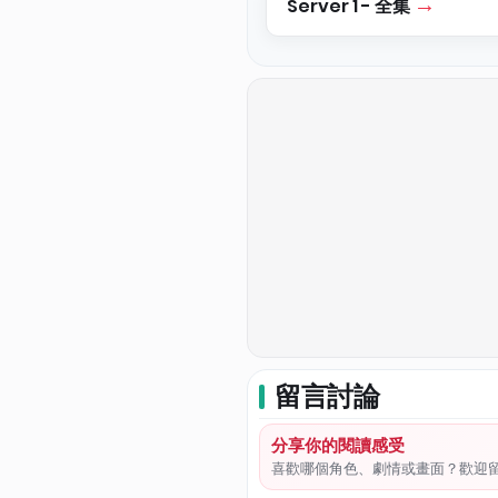
Server 1 - 全集
留言討論
分享你的閱讀感受
喜歡哪個角色、劇情或畫面？歡迎