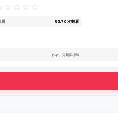
觀看
50.7K 次觀看
作者、分類與標籤