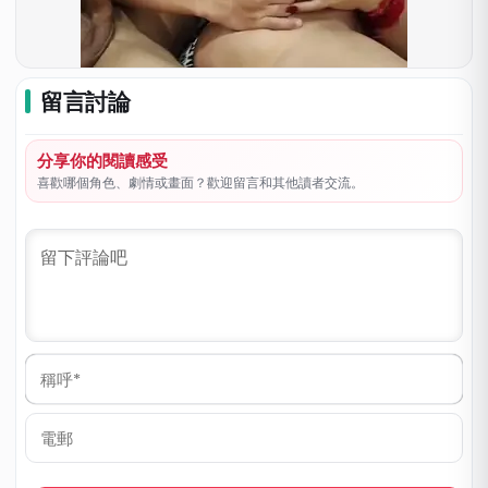
留言討論
分享你的閱讀感受
喜歡哪個角色、劇情或畫面？歡迎留言和其他讀者交流。
稱
呼
*
電