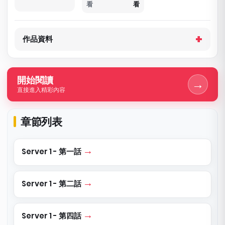
看
看
作品資料
開始閱讀
→
直接進入精彩內容
章節列表
Server 1 - 第一話
Server 1 - 第二話
Server 1 - 第四話