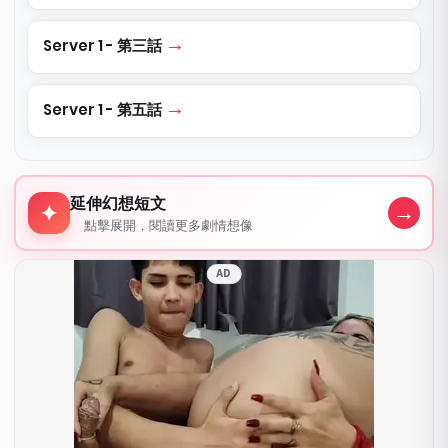
Server 1 - 第三話
Server 1 - 第五話
延伸幻想短文
延伸幻想短文
→
✦
點擊展開，閱讀更多劇情想像
AD