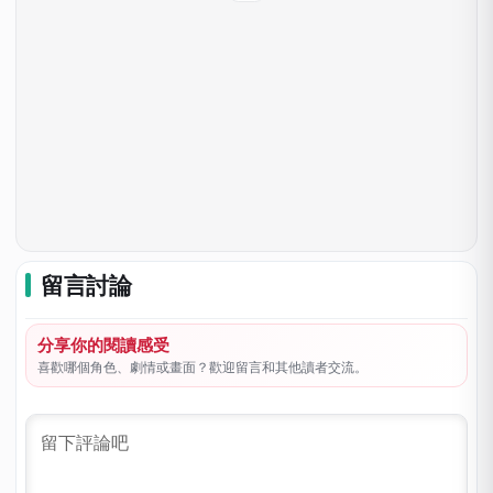
留言討論
分享你的閱讀感受
喜歡哪個角色、劇情或畫面？歡迎留言和其他讀者交流。