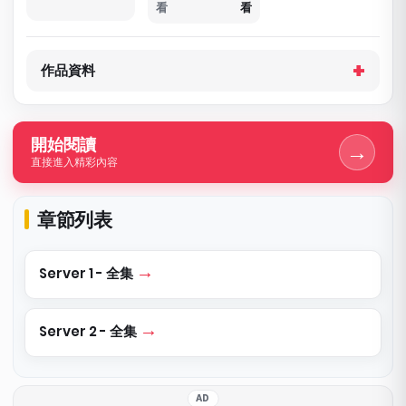
看
看
作品資料
開始閱讀
→
直接進入精彩內容
章節列表
Server 1 - 全集
Server 2 - 全集
AD