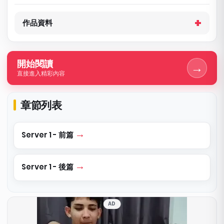
作品資料
開始閱讀
→
直接進入精彩內容
章節列表
Server 1 - 前篇
Server 1 - 後篇
AD