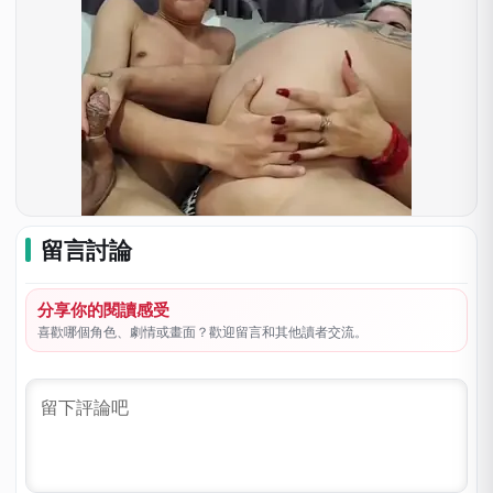
留言討論
分享你的閱讀感受
喜歡哪個角色、劇情或畫面？歡迎留言和其他讀者交流。