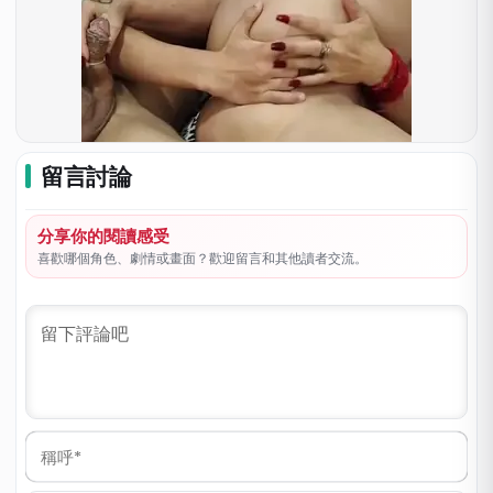
留言討論
分享你的閱讀感受
喜歡哪個角色、劇情或畫面？歡迎留言和其他讀者交流。
稱