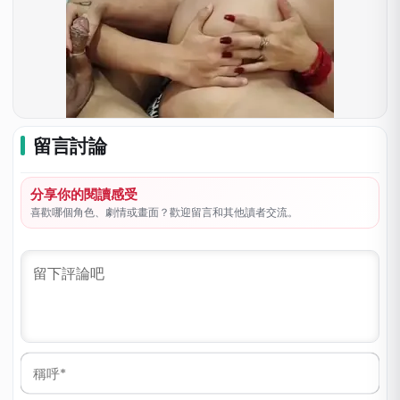
留言討論
分享你的閱讀感受
喜歡哪個角色、劇情或畫面？歡迎留言和其他讀者交流。