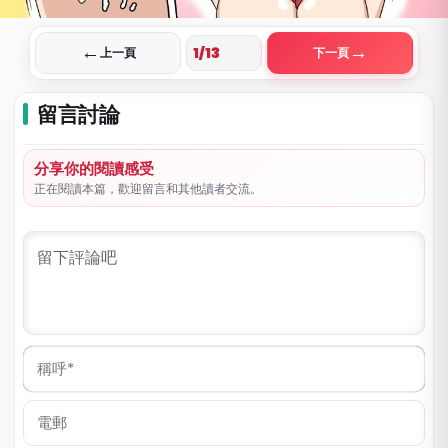
←
→
上一頁
下一頁
留言討論
分享你的閱讀感受
正在閱讀本篇，歡迎留言和其他讀者交流。
稱
呼
*