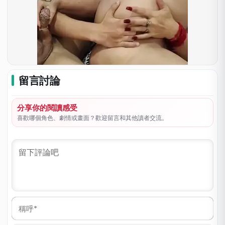
留言討論
分享你的閱讀感受
喜歡哪個角色、劇情或畫面？歡迎留言和其他讀者交流。
稱