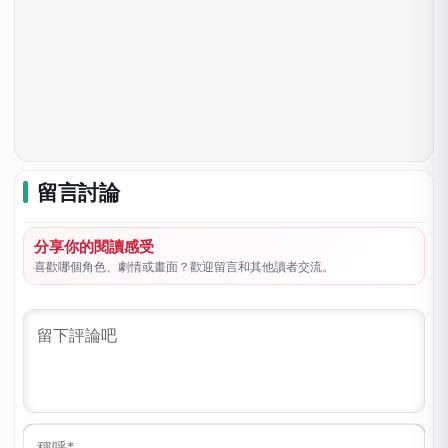
留言討論
分享你的閱讀感受
喜歡哪個角色、劇情或畫面？歡迎留言和其他讀者交流。