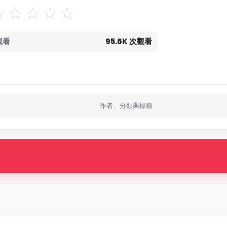
觀看
95.6K 次觀看
作者、分類與標籤