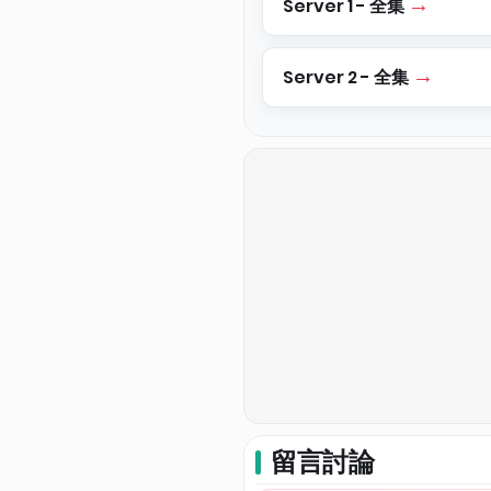
Server 1 - 全集
Server 2 - 全集
留言討論