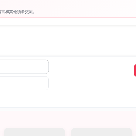
留言和其他讀者交流。