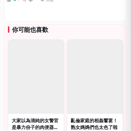
你可能也喜歡
大家以為清純的女警官
亂倫家庭的相姦饗宴！
是暴力份子的肉便器，
熟女媽媽們也太色了啦