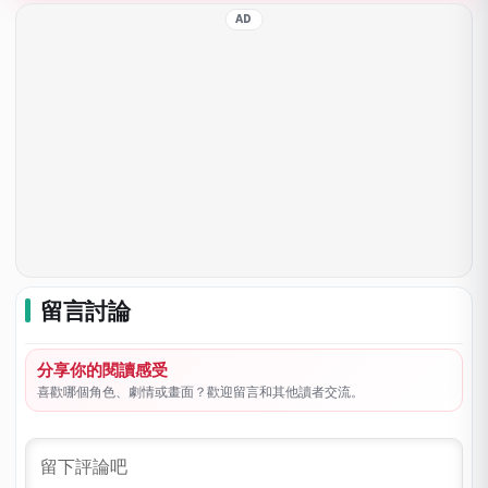
AD
留言討論
分享你的閱讀感受
喜歡哪個角色、劇情或畫面？歡迎留言和其他讀者交流。