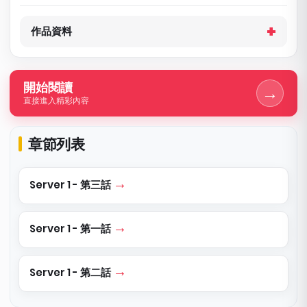
作品資料
開始閱讀
→
直接進入精彩內容
章節列表
Server 1 - 第三話
Server 1 - 第一話
Server 1 - 第二話