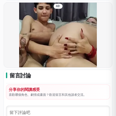
AD
留言討論
分享你的閱讀感受
喜歡哪個角色、劇情或畫面？歡迎留言和其他讀者交流。