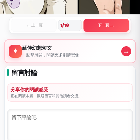
←
→
上一頁
下一頁
延伸幻想短文
延伸幻想短文
→
✦
點擊展開，閱讀更多劇情想像
留言討論
分享你的閱讀感受
正在閱讀本篇，歡迎留言和其他讀者交流。