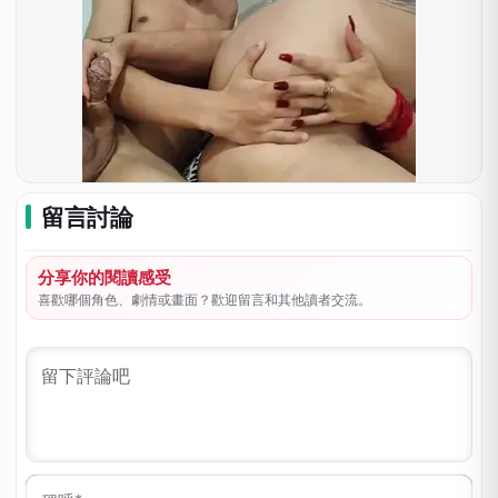
留言討論
分享你的閱讀感受
喜歡哪個角色、劇情或畫面？歡迎留言和其他讀者交流。