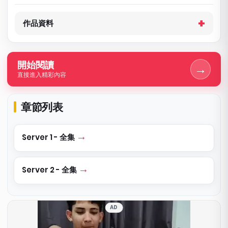
作品資料
開始閱讀
→
直接進入精彩內容
章節列表
Server 1 - 全集
Server 2 - 全集
AD