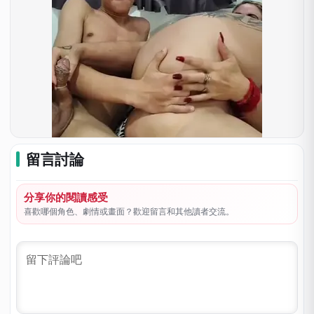
留言討論
分享你的閱讀感受
喜歡哪個角色、劇情或畫面？歡迎留言和其他讀者交流。