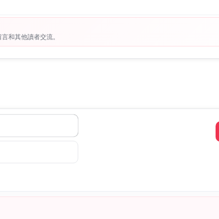
留言和其他讀者交流。