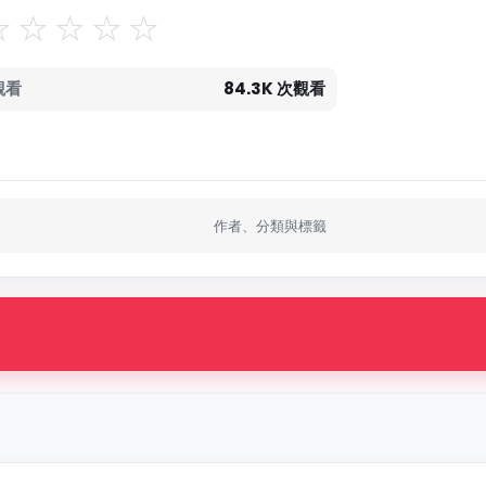
觀看
84.3K 次觀看
作者、分類與標籤