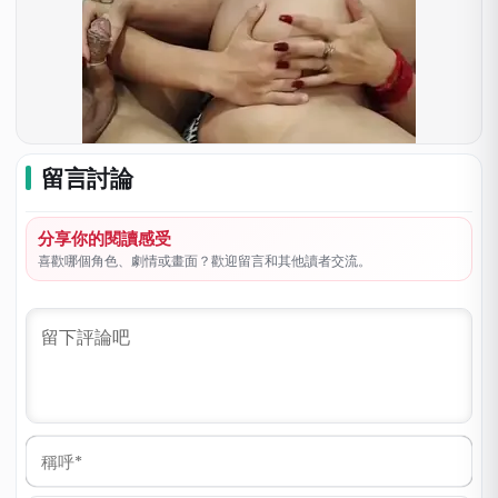
留言討論
分享你的閱讀感受
喜歡哪個角色、劇情或畫面？歡迎留言和其他讀者交流。
稱