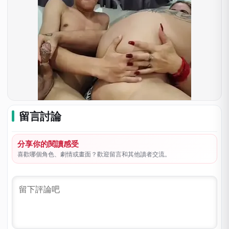
留言討論
分享你的閱讀感受
喜歡哪個角色、劇情或畫面？歡迎留言和其他讀者交流。