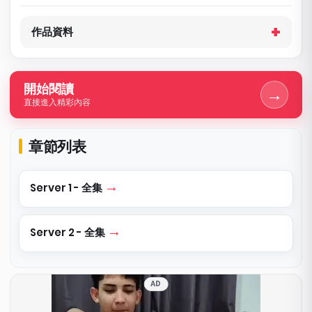
作品資料
開始閱讀
→
直接進入精彩內容
章節列表
Server 1 - 全集
Server 2 - 全集
AD