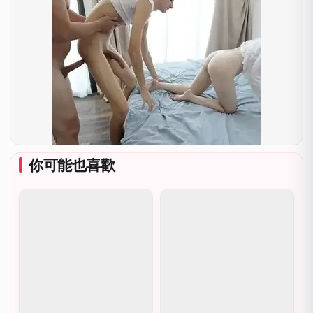
你可能也喜歡