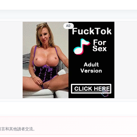
AD
留言和其他讀者交流。