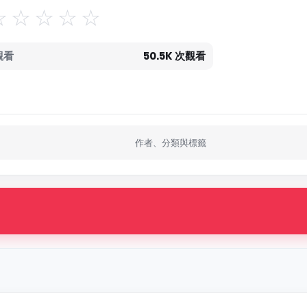
觀看
50.5K 次觀看
作者、分類與標籤