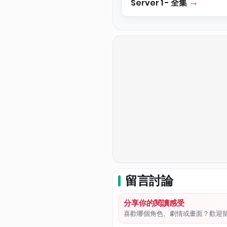
Server 1 - 全集
留言討論
分享你的閱讀感受
喜歡哪個角色、劇情或畫面？歡迎