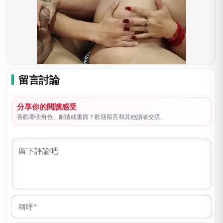
留言討論
分享你的閱讀感受
喜歡哪個角色、劇情或畫面？歡迎留言和其他讀者交流。
稱