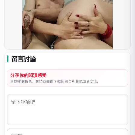
留言討論
分享你的閱讀感受
喜歡哪個角色、劇情或畫面？歡迎留言和其他讀者交流。