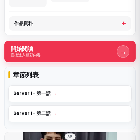
作品資料
開始閱讀
→
直接進入精彩內容
章節列表
Server 1 - 第一話
Server 1 - 第二話
AD