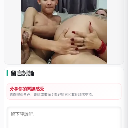
留言討論
分享你的閱讀感受
喜歡哪個角色、劇情或畫面？歡迎留言和其他讀者交流。