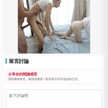
留言討論
分享你的閱讀感受
喜歡哪個角色、劇情或畫面？歡迎留言和其他讀者交流。