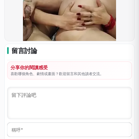
留言討論
分享你的閱讀感受
喜歡哪個角色、劇情或畫面？歡迎留言和其他讀者交流。