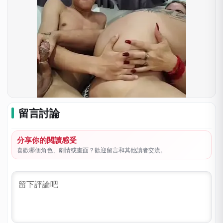
留言討論
分享你的閱讀感受
喜歡哪個角色、劇情或畫面？歡迎留言和其他讀者交流。