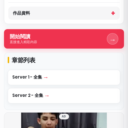
作品資料
開始閱讀
→
直接進入精彩內容
章節列表
Server 1 - 全集
Server 2 - 全集
AD