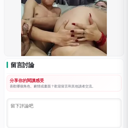
留言討論
分享你的閱讀感受
喜歡哪個角色、劇情或畫面？歡迎留言和其他讀者交流。