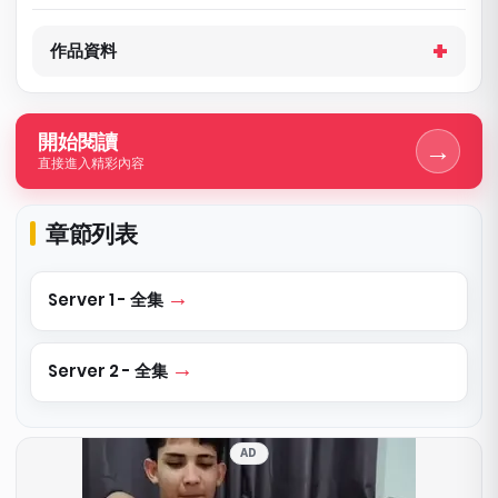
作品資料
開始閱讀
→
直接進入精彩內容
章節列表
Server 1 - 全集
Server 2 - 全集
AD