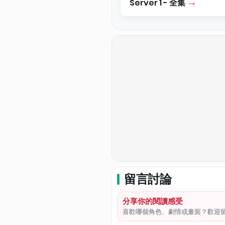
Server 1 - 全集
留言討論
分享你的閱讀感受
喜歡哪個角色、劇情或畫面？歡迎