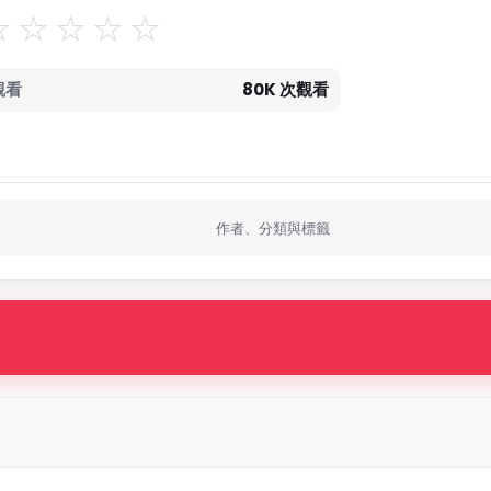
觀看
80K 次觀看
作者、分類與標籤