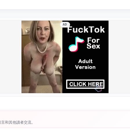
AD
留言和其他讀者交流。