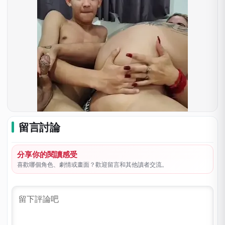
留言討論
分享你的閱讀感受
喜歡哪個角色、劇情或畫面？歡迎留言和其他讀者交流。