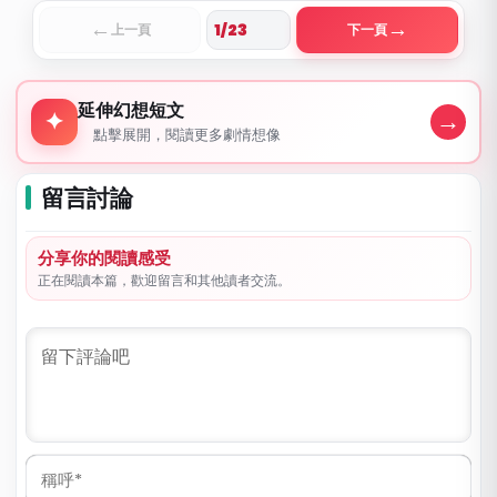
←
→
上一頁
下一頁
延伸幻想短文
延伸幻想短文
→
✦
點擊展開，閱讀更多劇情想像
留言討論
分享你的閱讀感受
正在閱讀本篇，歡迎留言和其他讀者交流。