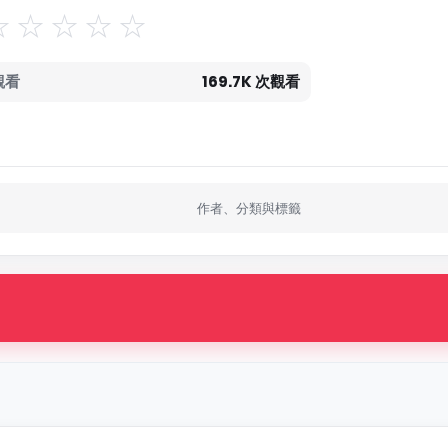
觀看
169.7K 次觀看
作者、分類與標籤