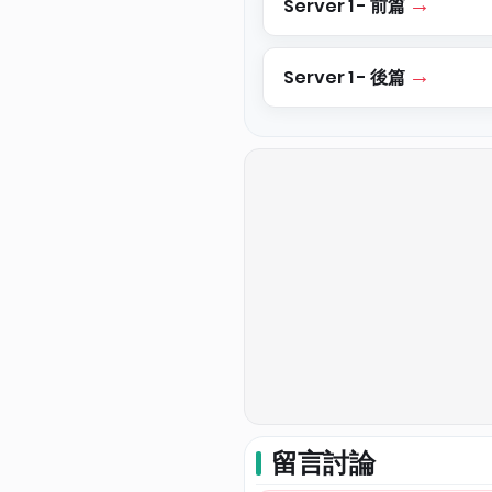
Server 1 - 前篇
Server 1 - 後篇
留言討論