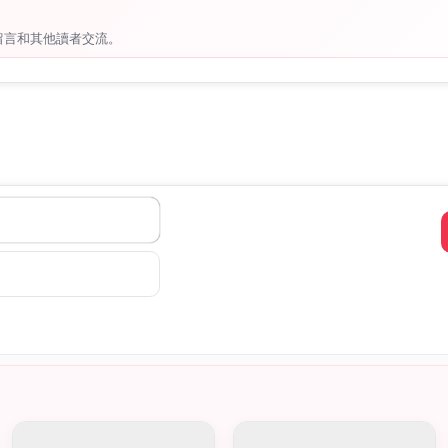
留言和其他讀者交流。