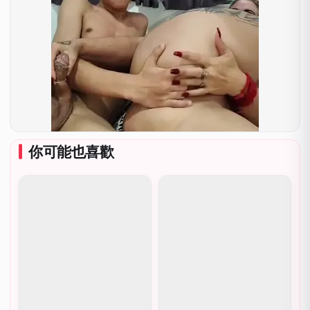
你可能也喜歡