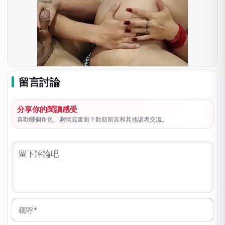
留言討論
分享你的閱讀感受
喜歡哪個角色、劇情或畫面？歡迎留言和其他讀者交流。