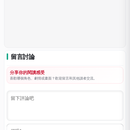
留言討論
分享你的閱讀感受
喜歡哪個角色、劇情或畫面？歡迎留言和其他讀者交流。