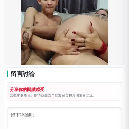
留言討論
分享你的閱讀感受
喜歡哪個角色、劇情或畫面？歡迎留言和其他讀者交流。