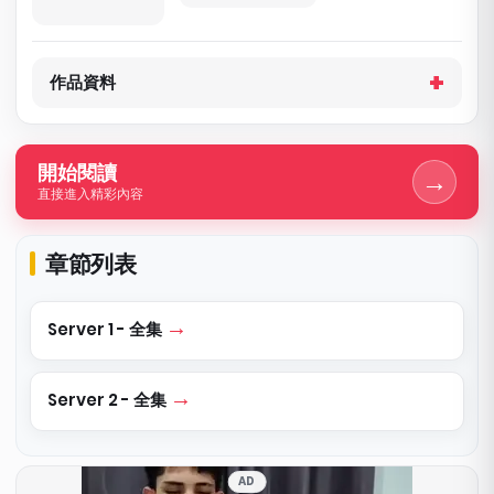
作品資料
開始閱讀
→
直接進入精彩內容
章節列表
Server 1 - 全集
Server 2 - 全集
AD