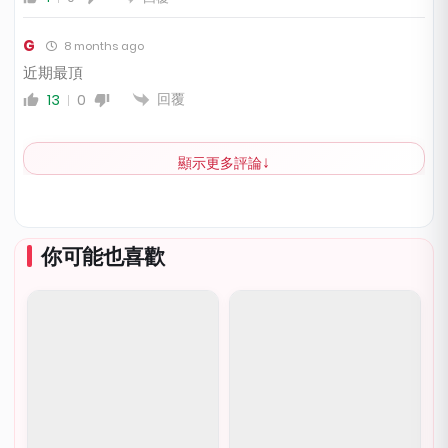
G
8 months ago
近期最頂
回覆
13
0
顯示更多評論
你可能也喜歡