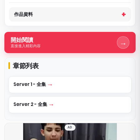
作品資料
開始閱讀
→
直接進入精彩內容
章節列表
Server 1 - 全集
Server 2 - 全集
AD