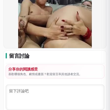
留言討論
分享你的閱讀感受
喜歡哪個角色、劇情或畫面？歡迎留言和其他讀者交流。