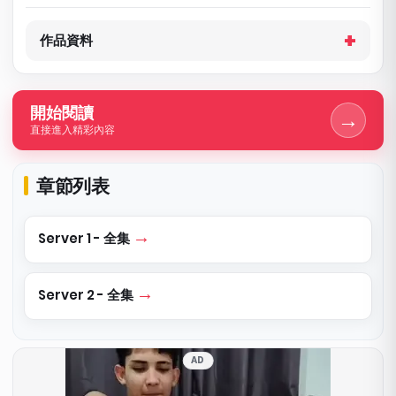
作品資料
開始閱讀
→
直接進入精彩內容
章節列表
Server 1 - 全集
Server 2 - 全集
AD