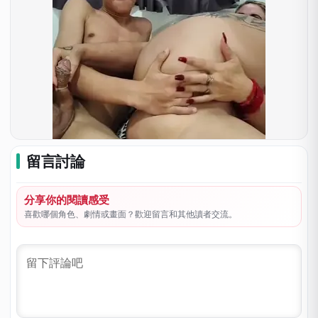
留言討論
分享你的閱讀感受
喜歡哪個角色、劇情或畫面？歡迎留言和其他讀者交流。