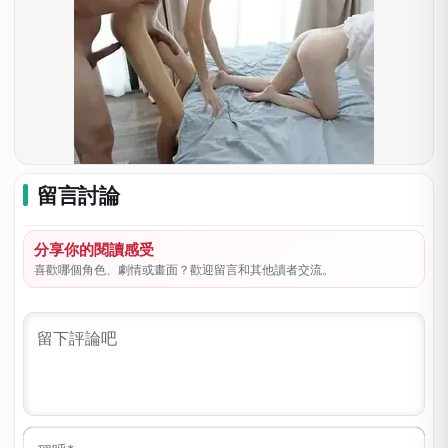
留言討論
分享你的閱讀感受
喜歡哪個角色、劇情或畫面？歡迎留言和其他讀者交流。