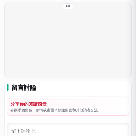
AD
留言討論
分享你的閱讀感受
喜歡哪個角色、劇情或畫面？歡迎留言和其他讀者交流。